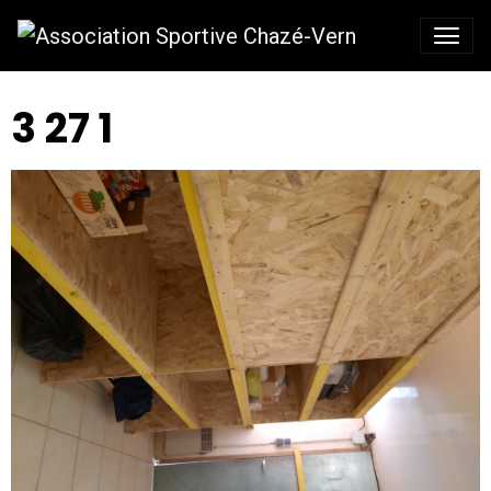
3 27 1