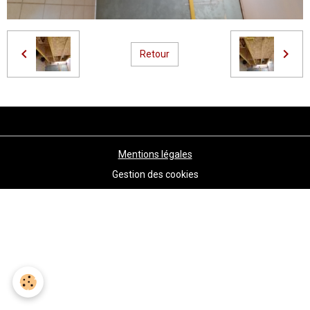
Retour
Mentions légales
Gestion des cookies