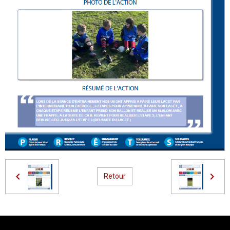
Retour