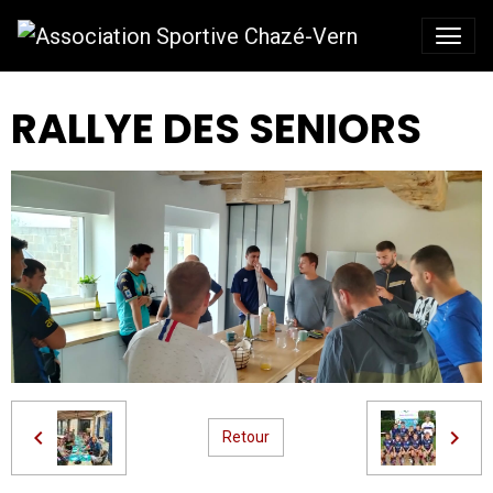
RALLYE DES SENIORS
Retour