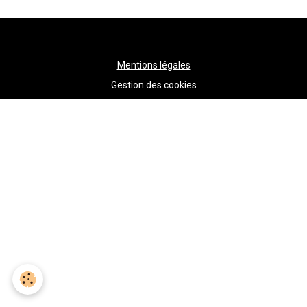
Mentions légales
Gestion des cookies