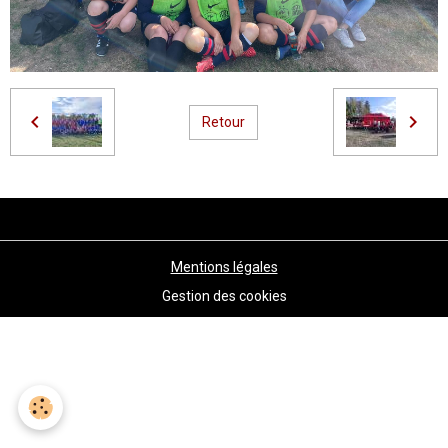
Retour
Mentions légales
Gestion des cookies