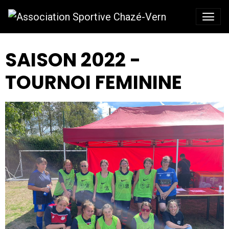
SAISON 2022 -
TOURNOI FEMININE