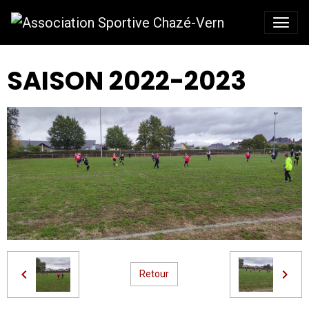
SAISON 2022-2023
Retour