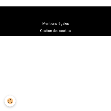
Mentions légales
Gestion des cookies