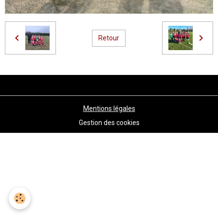
Retour
Mentions légales
Gestion des cookies