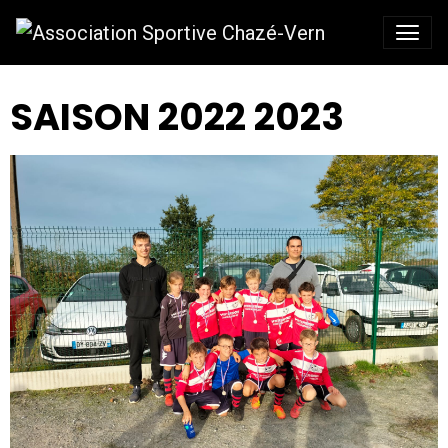
SAISON 2022 2023