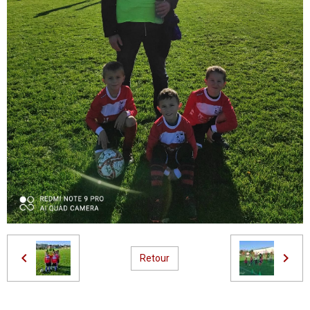
Retour