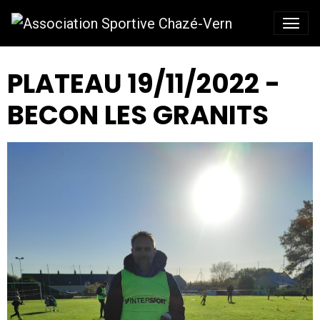
PLATEAU 19/11/2022 -
BECON LES GRANITS