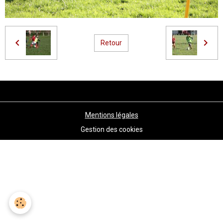
Retour
Mentions légales
Gestion des cookies