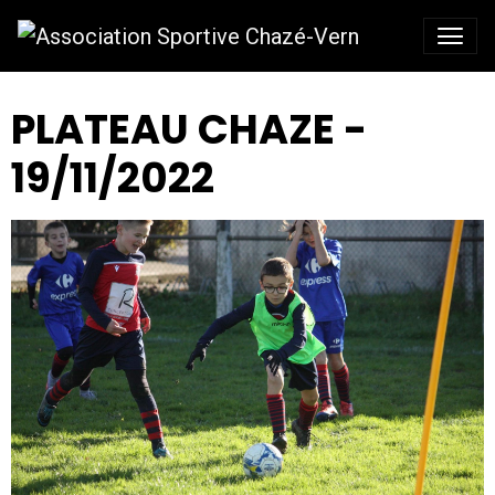
PLATEAU CHAZE -
19/11/2022