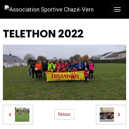
TELETHON 2022
Retour