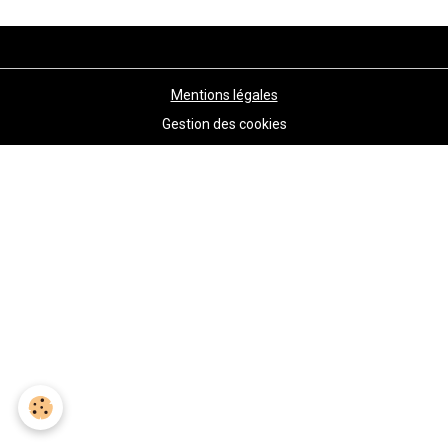
Mentions légales
Gestion des cookies