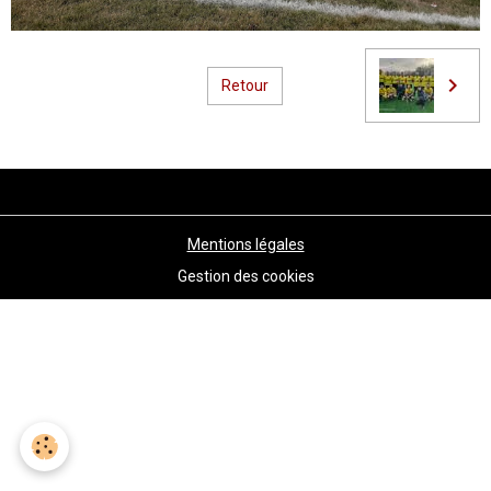
Retour
Mentions légales
Gestion des cookies