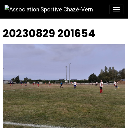
20230829 201654