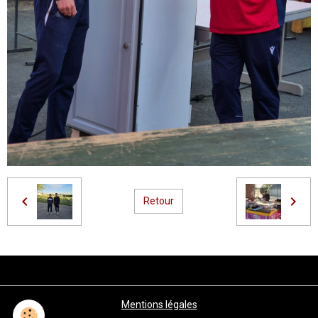
Retour
Mentions légales