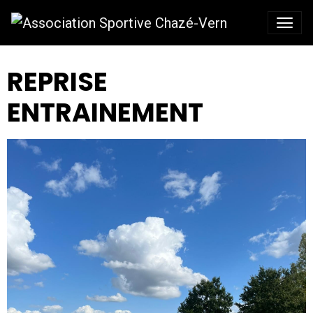
REPRISE
ENTRAINEMENT