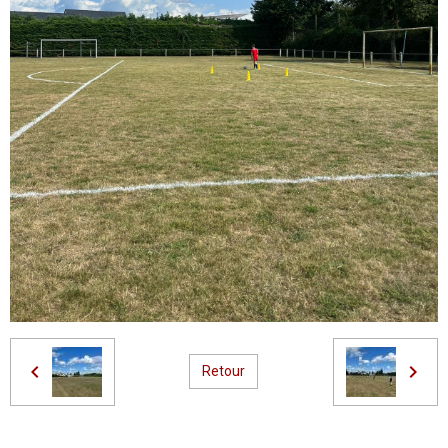
Retour