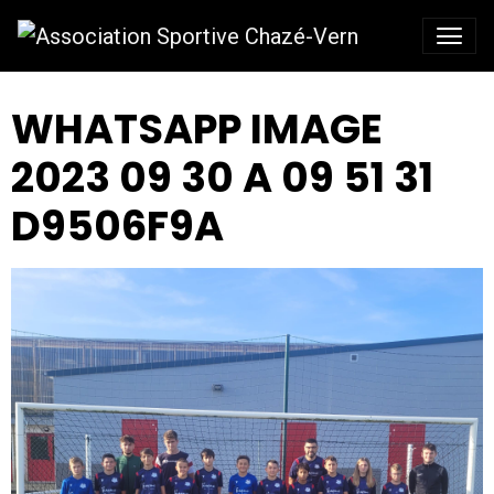
WHATSAPP IMAGE
2023 09 30 A 09 51 31
D9506F9A