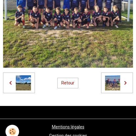
Retour
Mentions légales
Gestion des cookies