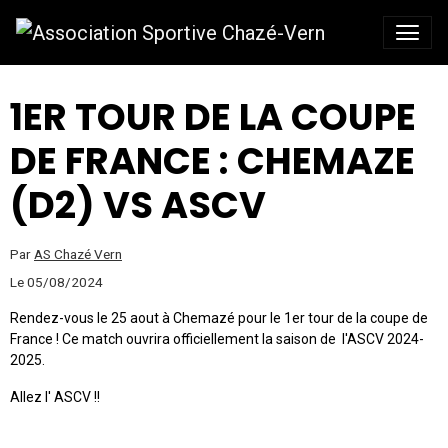
1ER TOUR DE LA COUPE
DE FRANCE : CHEMAZE
(D2) VS ASCV
Par
AS Chazé Vern
Le 05/08/2024
Rendez-vous le 25 aout à Chemazé pour le 1er tour de la coupe de
France ! Ce match ouvrira officiellement la saison de l'ASCV 2024-
2025.
Allez l' ASCV !!