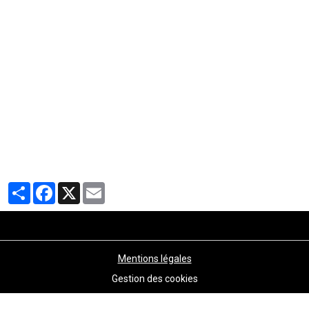
Partager
Facebook
X
Email
Mentions légales
Gestion des cookies