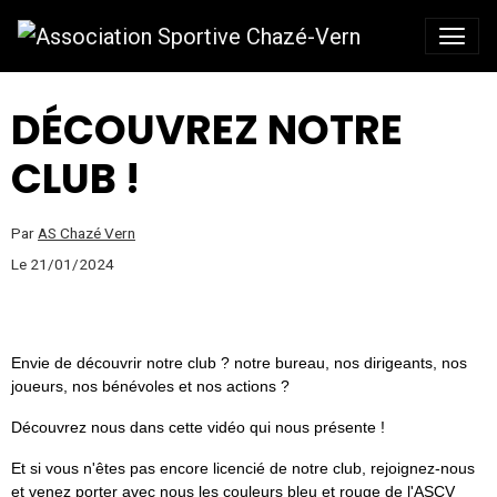
DÉCOUVREZ NOTRE
CLUB !
Par
AS Chazé Vern
Le 21/01/2024
Envie de découvrir notre club ? notre bureau, nos dirigeants, nos
joueurs, nos bénévoles et nos actions ?
Découvrez nous dans cette vidéo qui nous présente !
Et si vous n'êtes pas encore licencié de notre club, rejoignez-nous
et venez porter avec nous les couleurs bleu et rouge de l'ASCV