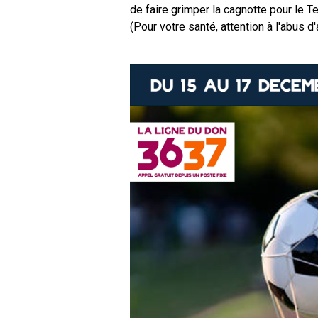
de faire grimper la cagnotte pour le Te
(Pour votre santé, attention à l'abus d'