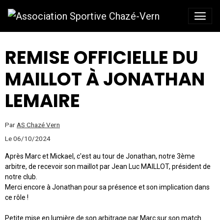
REMISE OFFICIELLE DU
MAILLOT À JONATHAN
LEMAIRE
Par
AS Chazé Vern
Le 06/10/2024
Après Marc et Mickael, c'est au tour de Jonathan, notre 3ème
arbitre, de recevoir son maillot par Jean Luc MAILLOT, président de
notre club.
Merci encore à Jonathan pour sa présence et son implication dans
ce rôle !
Petite mise en lumière de son arbitrage par Marc sur son match