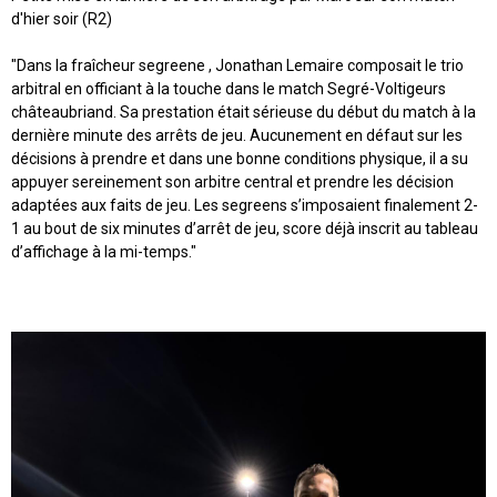
d'hier soir (R2)
"Dans la fraîcheur segreene , Jonathan Lemaire composait le trio
arbitral en officiant à la touche dans le match Segré-Voltigeurs
châteaubriand. Sa prestation était sérieuse du début du match à la
dernière minute des arrêts de jeu. Aucunement en défaut sur les
décisions à prendre et dans une bonne conditions physique, il a su
appuyer sereinement son arbitre central et prendre les décision
adaptées aux faits de jeu. Les segreens s’imposaient finalement 2-
1 au bout de six minutes d’arrêt de jeu, score déjà inscrit au tableau
d’affichage à la mi-temps."