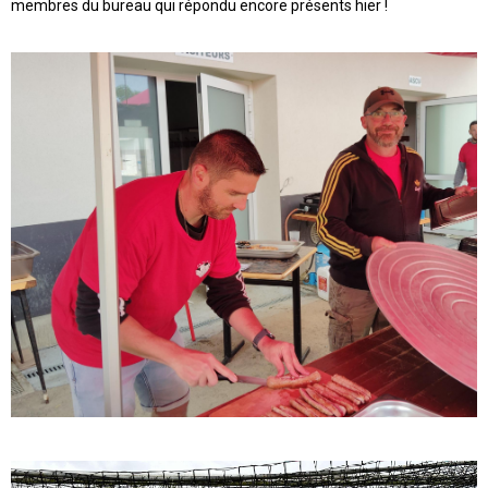
membres du bureau qui répondu encore présents hier !