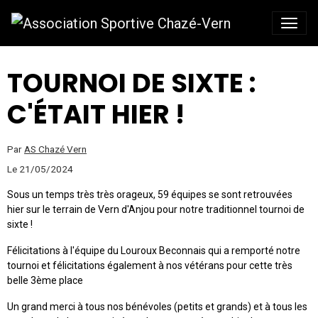
TOURNOI DE SIXTE :
C'ÉTAIT HIER !
Par
AS Chazé Vern
Le 21/05/2024
Sous un temps très très orageux, 59 équipes se sont retrouvées
hier sur le terrain de Vern d'Anjou pour notre traditionnel tournoi de
sixte !
Félicitations à l'équipe du Louroux Beconnais qui a remporté notre
tournoi et félicitations également à nos vétérans pour cette très
belle 3ème place
Un grand merci à tous nos bénévoles (petits et grands) et à tous les