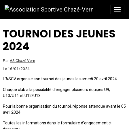
TOURNOI DES JEUNES
2024
Par
AS Chazé Vern
Le 16/01/2024
L'ASCV organise son tournoi des jeunes le samedi 20 avril 2024.
Chaque club a la possibilité d'engager plusieurs équipes U9,
U10/U11 et U12/U13.
Pour la bonne organisation du tournoi, réponse attendue avant le 05
avril 2024
Toutes les informations dans le formulaire d'engagement ci