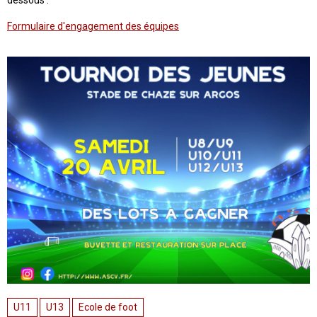
dessous :
Formulaire d'engagement des équipes
U11
U13
Ecole de foot