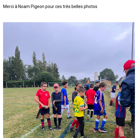
Merci à Noam Pigeon pour ces très belles photos