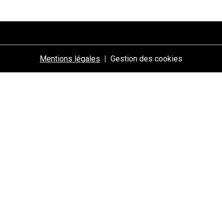
Mentions légales
Gestion des cookies