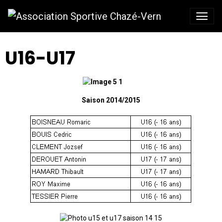
U16-U17
Saison 2014/2015