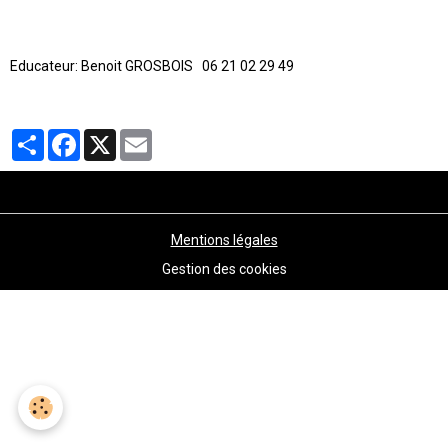
Educateur: Benoit GROSBOIS 06 21 02 29 49
Partager
Facebook
X
Email
Mentions légales
Gestion des cookies