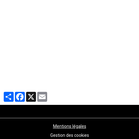
Partager
Facebook
X
Email
Mentions légales
Gestion des cookies