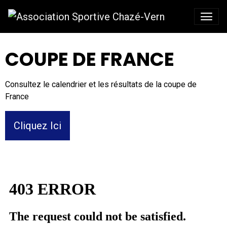
COUPE DE FRANCE
Consultez le calendrier et les résultats de la coupe de
France
Cliquez Ici