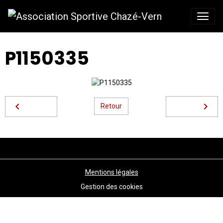
P1150335
Retour
Mentions légales
Gestion des cookies