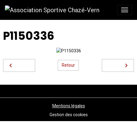
P1150336
Retour
Mentions légales
Gestion des cookies