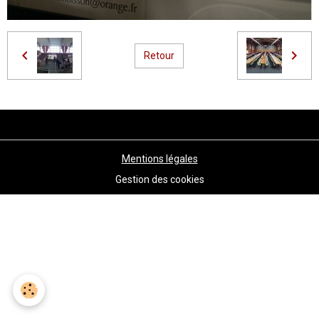
Retour
Mentions légales
Gestion des cookies