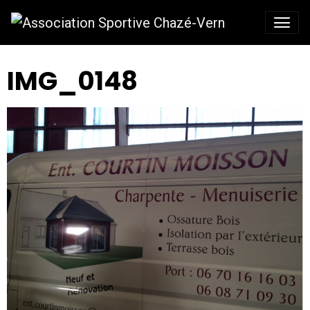
IMG_0148