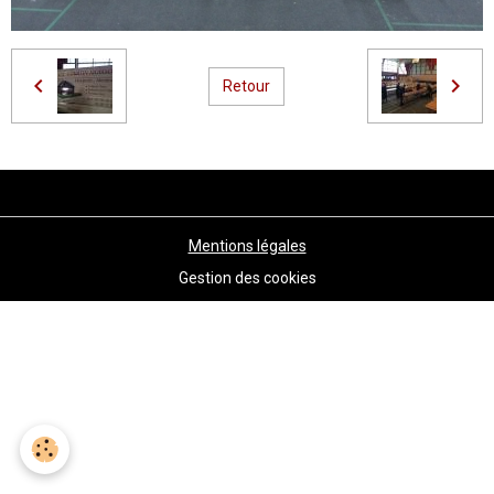
Retour
Mentions légales
Gestion des cookies