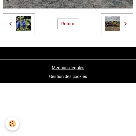
Retour
Mentions légales
Gestion des cookies