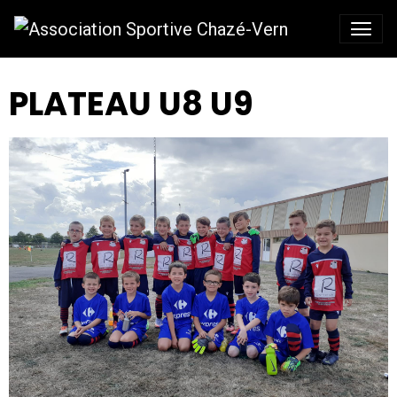
PLATEAU U8 U9