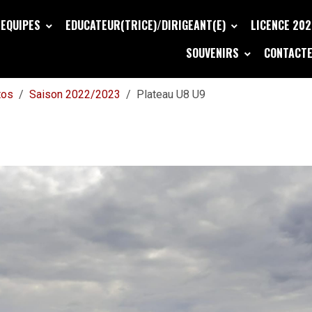
EQUIPES
EDUCATEUR(TRICE)/DIRIGEANT(E)
LICENCE 20
SOUVENIRS
CONTACTE
tos
Saison 2022/2023
Plateau U8 U9